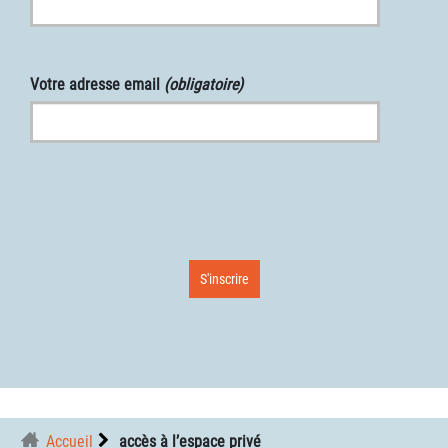
Votre adresse email
(obligatoire)
Accueil
accès à l’espace privé