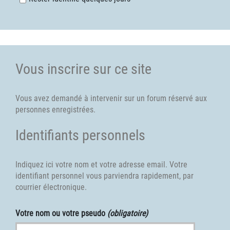
Vous inscrire sur ce site
Vous avez demandé à intervenir sur un forum réservé aux
personnes enregistrées.
Identifiants personnels
Indiquez ici votre nom et votre adresse email. Votre
identifiant personnel vous parviendra rapidement, par
courrier électronique.
Votre nom ou votre pseudo
(obligatoire)