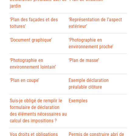
jardin
‘Plan des façades et des
‘Représentation de l’aspect
toitures’
extérieur’
‘Document graphique’
‘Photographie en
environnement proche’
‘Photographie en
‘Plan de masse’
environnement lointain’
‘Plan en coupe’
Exemple déclaration
préalable clôture
Suis-je obligé de remplir le
Exemples
formulaire de déclaration
des éléments nécessaires au
calcul des impositions ?
Vos droits et obligations
Permis de construire abri de