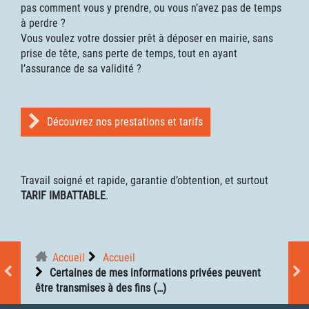
pas comment vous y prendre, ou vous n’avez pas de temps
à perdre ?
Vous voulez votre dossier prêt à déposer en mairie, sans
prise de tête, sans perte de temps, tout en ayant
l’assurance de sa validité ?
Découvrez nos prestations et tarifs
Travail soigné et rapide, garantie d’obtention, et surtout
TARIF IMBATTABLE
.
Accueil
Accueil
Certaines de mes informations privées peuvent
être transmises à des fins (…)