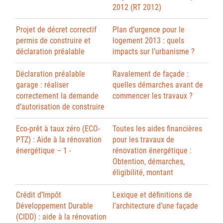
2012 (RT 2012)
Projet de décret correctif
Plan d’urgence pour le
permis de construire et
logement 2013 : quels
déclaration préalable
impacts sur l’urbanisme ?
Déclaration préalable
Ravalement de façade :
garage : réaliser
quelles démarches avant de
correctement la demande
commencer les travaux ?
d’autorisation de construire
Eco-prêt à taux zéro (ECO-
Toutes les aides financières
PTZ) : Aide à la rénovation
pour les travaux de
énergétique – 1 -
rénovation énergétique :
Obtention, démarches,
éligibilité, montant
Crédit d’Impôt
Lexique et définitions de
Développement Durable
l’architecture d’une façade
(CIDD) : aide à la rénovation