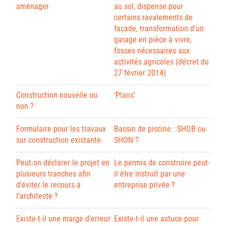
aménager
au sol, dispense pour
certains ravalements de
façade, transformation d’un
garage en pièce à vivre,
fosses nécessaires aux
activités agricoles (décret du
27 février 2014)
Construction nouvelle ou
‘Plans’
non ?
Formulaire pour les travaux
Bassin de piscine : SHOB ou
sur construction existante
SHON ?
Peut-on déclarer le projet en
Le permis de construire peut-
plusieurs tranches afin
il être instruit par une
d’éviter le recours à
entreprise privée ?
l’architecte ?
Existe-t-il une marge d’erreur
Existe-t-il une astuce pour