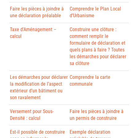
Faire les pièces à joindre à
Comprendre le Plan Local
une déclaration préalable
d’Urbanisme
Taxe d’Aménagement –
Construire une clôture :
calcul
comment remplir le
formulaire de déclaration et
quels plans à faire ? Toutes
les démarches pour déclarer
sa clôture
Les démarches pour déclarer
Comprendre la carte
la modification de l’aspect
communale
extérieur d’un bâtiment ou
son ravalement
Versement pour Sous-
Faire les pièces à joindre à
Densité : calcul
un permis de construire
Est-il possible de construire
Exemple déclaration