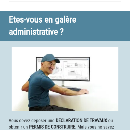
Etes-vous en galère
administrative ?
Vous devez déposer une
DECLARATION DE TRAVAUX
ou
obtenir un
PERMIS DE CONSTRUIRE
. Mais vous ne savez