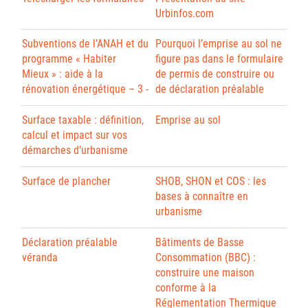
Urbinfos.com
Subventions de l’ANAH et du
Pourquoi l’emprise au sol ne
programme « Habiter
figure pas dans le formulaire
Mieux » : aide à la
de permis de construire ou
rénovation énergétique – 3 -
de déclaration préalable
Surface taxable : définition,
Emprise au sol
calcul et impact sur vos
démarches d’urbanisme
Surface de plancher
SHOB, SHON et COS : les
bases à connaître en
urbanisme
Déclaration préalable
Bâtiments de Basse
véranda
Consommation (BBC) :
construire une maison
conforme à la
Réglementation Thermique