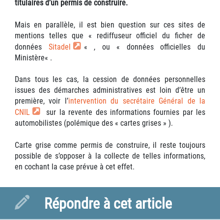
titulaires d’un permis de construire.
Mais en parallèle, il est bien question sur ces sites de
mentions telles que « rediffuseur officiel du ficher de
données
Sitadel
« , ou « données officielles du
Ministère« .
Dans tous les cas, la cession de données personnelles
issues des démarches administratives est loin d’être un
première, voir l’
intervention du secrétaire Général de la
CNIL
sur la revente des informations fournies par les
automobilistes (polémique des « cartes grises » ).
Carte grise comme permis de construire, il reste toujours
possible de s’opposer à la collecte de telles informations,
en cochant la case prévue à cet effet.
Répondre à cet article