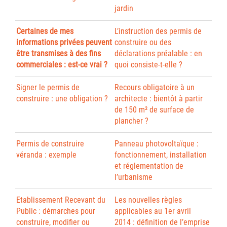
jardin
Certaines de mes
L’instruction des permis de
informations privées peuvent
construire ou des
être transmises à des fins
déclarations préalable : en
commerciales : est-ce vrai ?
quoi consiste-t-elle ?
Signer le permis de
Recours obligatoire à un
construire : une obligation ?
architecte : bientôt à partir
de 150 m² de surface de
plancher ?
Permis de construire
Panneau photovoltaïque :
véranda : exemple
fonctionnement, installation
et réglementation de
l’urbanisme
Etablissement Recevant du
Les nouvelles règles
Public : démarches pour
applicables au 1er avril
construire, modifier ou
2014 : définition de l’emprise