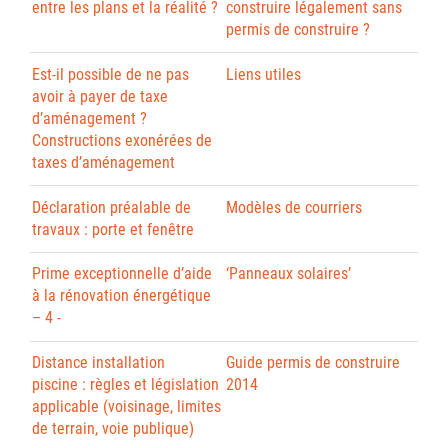
entre les plans et la réalité ?
construire légalement sans
permis de construire ?
Est-il possible de ne pas
Liens utiles
avoir à payer de taxe
d’aménagement ?
Constructions exonérées de
taxes d’aménagement
Déclaration préalable de
Modèles de courriers
travaux : porte et fenêtre
Prime exceptionnelle d’aide
‘Panneaux solaires’
à la rénovation énergétique
– 4 -
Distance installation
Guide permis de construire
piscine : règles et législation
2014
applicable (voisinage, limites
de terrain, voie publique)