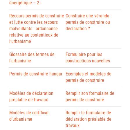
énergétique – 2 -
Recours permis de construire
Construire une véranda :
et lutte contre les recours
permis de construire ou
malveillants : ordonnance
déclaration ?
relative au contentieux de
l’urbanisme
Glossaire des termes de
Formulaire pour les
l’urbanisme
constructions nouvelles
Permis de construire hangar
Exemples et modèles de
permis de construire
Modèles de déclaration
Remplir son formulaire de
préalable de travaux
permis de construire
Modèles de certificat
Remplir le formulaire de
d’urbanisme
déclaration préalable de
travaux