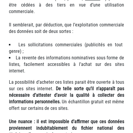
être cédées à des tiers en vue d’une utilisation
commerciale.
Il semblerait, par déduction, que l’exploitation commerciale
des données soit de deux sortes :
Les sollicitations commerciales (publicités en tout
genre) ;
La revente des informations nominatives sous forme de
listes, facilement accessibles à l’achat sur des sites
internet.
La possibilité d’acheter ces listes parait être ouverte à tous
sur ces sites internet.
De telle sorte qu’il n’apparaît pas
nécessaire d’attester d’avoir la qualité à collecter des
informations personnelles.
Un échantillon gratuit est même
offert sur certains de ces sites.
Une nuance : il est impossible d’affirmer que ces données
proviennent indubitablement du fichier national des