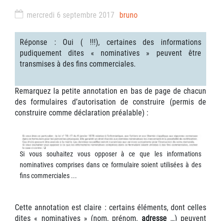
mercredi 6 septembre 2017
bruno
Réponse : Oui ( !!!), certaines des informations
pudiquement dites « nominatives » peuvent être
transmises à des fins commerciales.
Remarquez la petite annotation en bas de page de chacun
des formulaires d’autorisation de construire (permis de
construire comme déclaration préalable) :
Si vous souhaitez vous opposer à ce que les informations
nominatives comprises dans ce formulaire soient utilisées à des
fins commerciales ...
Cette annotation est claire : certains éléments, dont celles
dites « nominatives » (nom, prénom,
adresse
…) peuvent