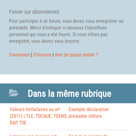
Forum sur abonnement
Pour participer à ce forum, vous devez vous enregistrer au
préalable. Merci d’indiquer ci-dessous l’identifiant
personnel qui vous a été fourni. Si vous n’êtes pas
enregistré, vous devez vous inscrire.
Connexion
|
S’inscrire
|
mot de passe oublié ?
Dans la même rubrique
Valeurs forfaitaires au m²
Exemple déclaration
(2011) | TLE, TDCAUE, TDENS,
préalable clôture
RAP, TSE