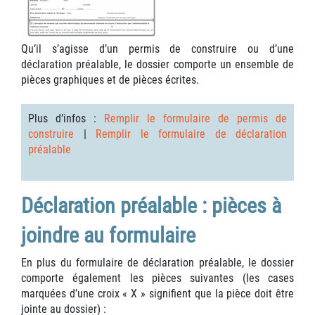
Qu’il s’agisse d’un permis de construire ou d’une
déclaration préalable, le dossier comporte un ensemble de
pièces graphiques et de pièces écrites.
Plus d’infos :
Remplir le formulaire de permis de
construire
|
Remplir le formulaire de déclaration
préalable
Déclaration préalable : pièces à
joindre au formulaire
En plus du formulaire de déclaration préalable, le dossier
comporte également les pièces suivantes (les cases
marquées d’une croix « X » signifient que la pièce doit être
jointe au dossier) :