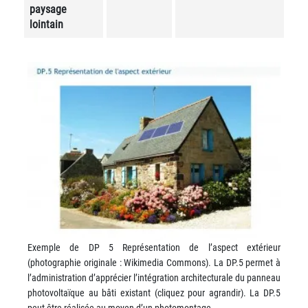
paysage
lointain
Exemple de DP 5 Représentation de l’aspect extérieur
(photographie originale : Wikimedia Commons). La DP.5 permet à
l’administration d’apprécier l’intégration architecturale du panneau
photovoltaïque au bâti existant (cliquez pour agrandir). La DP.5