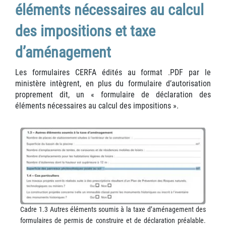
éléments nécessaires au calcul
des impositions et taxe
d’aménagement
Les formulaires CERFA édités au format .PDF par le
ministère intègrent, en plus du formulaire d’autorisation
proprement dit, un « formulaire de déclaration des
éléments nécessaires au calcul des impositions ».
Cadre 1.3 Autres éléments soumis à la taxe d’aménagement des
formulaires de permis de construire et de déclaration préalable.