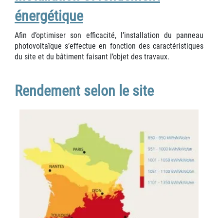
énergétique
Afin d’optimiser son efficacité, l’installation du panneau
photovoltaïque s’effectue en fonction des caractéristiques
du site et du bâtiment faisant l’objet des travaux.
Rendement selon le site