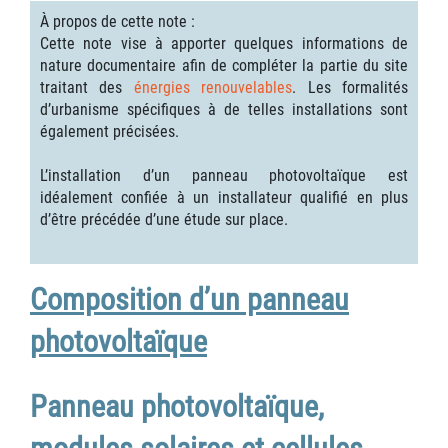
À propos de cette note :
Cette note vise à apporter quelques informations de
nature documentaire afin de compléter la partie du site
traitant des
énergies renouvelables
. Les formalités
d’urbanisme spécifiques à de telles installations sont
également précisées.
L’installation d’un panneau photovoltaïque est
idéalement confiée à un installateur qualifié en plus
d’être précédée d’une étude sur place.
Composition d’un panneau
photovoltaïque
Panneau photovoltaïque,