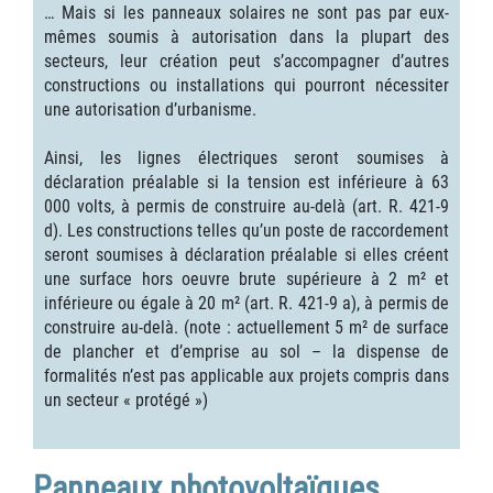
… Mais si les panneaux solaires ne sont pas par eux-
mêmes soumis à autorisation dans la plupart des
secteurs, leur création peut s’accompagner d’autres
constructions ou installations qui pourront nécessiter
une autorisation d’urbanisme.
Ainsi, les lignes électriques seront soumises à
déclaration préalable si la tension est inférieure à 63
000 volts, à permis de construire au-delà (art. R. 421-9
d). Les constructions telles qu’un poste de raccordement
seront soumises à déclaration préalable si elles créent
une surface hors oeuvre brute supérieure à 2 m² et
inférieure ou égale à 20 m² (art. R. 421-9 a), à permis de
construire au-delà. (note : actuellement 5 m² de surface
de plancher et d’emprise au sol – la dispense de
formalités n’est pas applicable aux projets compris dans
un secteur « protégé »)
Panneaux photovoltaïques