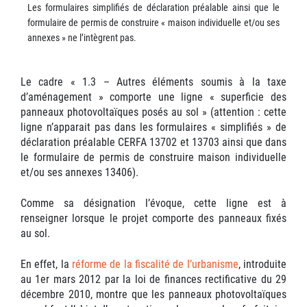
Les formulaires simplifiés de déclaration préalable ainsi que le
formulaire de permis de construire « maison individuelle et/ou ses
annexes » ne l’intègrent pas.
Le cadre « 1.3 – Autres éléments soumis à la taxe
d’aménagement » comporte une ligne « superficie des
panneaux photovoltaïques posés au sol » (attention : cette
ligne n’apparait pas dans les formulaires « simplifiés » de
déclaration préalable CERFA 13702 et 13703 ainsi que dans
le formulaire de permis de construire maison individuelle
et/ou ses annexes 13406).
Comme sa désignation l’évoque, cette ligne est à
renseigner lorsque le projet comporte des panneaux fixés
au sol.
En effet, la
réforme de la fiscalité de l’urbanisme
, introduite
au 1er mars 2012 par la loi de finances rectificative du 29
décembre 2010, montre que les panneaux photovoltaïques