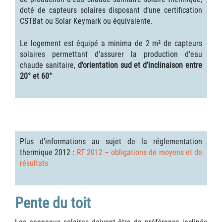
doté de capteurs solaires disposant d’une certification
CSTBat ou Solar Keymark ou équivalente.
Le logement est équipé a minima de 2 m² de capteurs
solaires permettant d’assurer la production d’eau
chaude sanitaire,
d’orientation sud et d’inclinaison entre
20° et 60°
Plus d’informations au sujet de la réglementation
thermique 2012 :
RT 2012 – obligations de moyens et de
résultats
Pente du toit