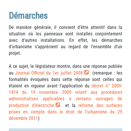
Démarches
De manière générale, il convient d’être attentif dans la
situation où les panneaux sont installés conjointement
avec d’autres installations. En effet, les démarches
d’urbanisme s’apprécient au regard de l’ensemble d’un
projet.
A ce sujet, le législateur montre, dans une réponse publiée
au
Journal Officiel du 1er juillet 2008
(remarque : les
formalités évoquées dans cette réponse sont celles qui
étaient en vigueur avant l’application du
décret n° 2009-
1414 du 19 novembre 2009 relatif aux procédures
administratives applicables à certains ouvrages de
production d’électricité
et la
réforme des surfaces
prises en compte dans le droit de l’urbanisme du 29
décembre 2011
)