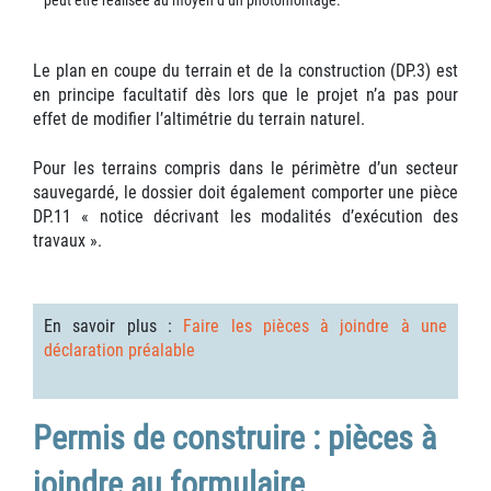
peut être réalisée au moyen d’un photomontage.
Le plan en coupe du terrain et de la construction (DP.3) est
en principe facultatif dès lors que le projet n’a pas pour
effet de modifier l’altimétrie du terrain naturel.
Pour les terrains compris dans le périmètre d’un secteur
sauvegardé, le dossier doit également comporter une pièce
DP.11 « notice décrivant les modalités d’exécution des
travaux ».
En savoir plus :
Faire les pièces à joindre à une
déclaration préalable
Permis de construire : pièces à
joindre au formulaire