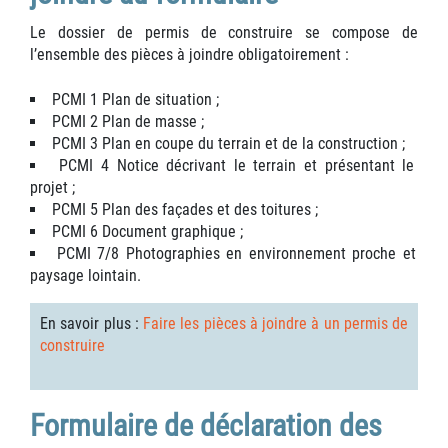
Le dossier de permis de construire se compose de
l’ensemble des pièces à joindre obligatoirement :
PCMI 1 Plan de situation ;
PCMI 2 Plan de masse ;
PCMI 3 Plan en coupe du terrain et de la construction ;
PCMI 4 Notice décrivant le terrain et présentant le
projet ;
PCMI 5 Plan des façades et des toitures ;
PCMI 6 Document graphique ;
PCMI 7/8 Photographies en environnement proche et
paysage lointain.
En savoir plus :
Faire les pièces à joindre à un permis de
construire
Formulaire de déclaration des