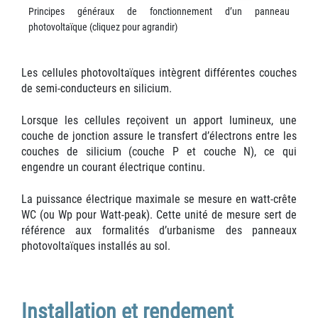
Principes généraux de fonctionnement d’un panneau
photovoltaïque (cliquez pour agrandir)
Les cellules photovoltaïques intègrent différentes couches
de semi-conducteurs en silicium.
Lorsque les cellules reçoivent un apport lumineux, une
couche de jonction assure le transfert d’électrons entre les
couches de silicium (couche P et couche N), ce qui
engendre un courant électrique continu.
La puissance électrique maximale se mesure en watt-crête
WC (ou Wp pour Watt-peak). Cette unité de mesure sert de
référence aux formalités d’urbanisme des panneaux
photovoltaïques installés au sol.
Installation et rendement