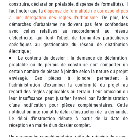
construire, déclaration préalable, dispense de formalités). Il
faut noter que la
dispense de formalités ne correspond pas
à une dérogation des règles d’urbanisme
. De plus, les
démarches d’urbanisme ne doivent pas être confondues
avec celles relatives au raccordement au réseau
d’électricité, qui font l’objet de formalités particulières
spécifiques au gestionnaire du réseau de distribution
électrique ;
Le contenu du dossier : la demande de déclaration
préalable ou de permis de construire doit comporter un
certain nombre de pièces à joindre selon la nature du projet
envisagé. Ces pièces à joindre permettent à
l’administration d’examiner la conformité du projet au
regard des règles applicables au terrain. Leur omission ou
leur insuffisance peut justifier l’envoi par l’administration
d’une notification pour pièces complémentaires. Cette
notification interrompt le délai d’instruction de la demande.
Le délai d’instruction débute à partir de la date de
réception en mairie d’un dossier complet.
Un paragraphe complémentaire traite du principe de « non-