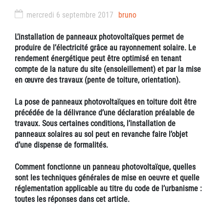
mercredi 6 septembre 2017
bruno
L’installation de panneaux photovoltaïques permet de
produire de l’électricité grâce au rayonnement solaire. Le
rendement énergétique peut être optimisé en tenant
compte de la nature du site (ensoleillement) et par la mise
en œuvre des travaux (pente de toiture, orientation).
La pose de panneaux photovoltaïques en toiture doit être
précédée de la délivrance d’une déclaration préalable de
travaux. Sous certaines conditions, l’installation de
panneaux solaires au sol peut en revanche faire l’objet
d’une dispense de formalités.
Comment fonctionne un panneau photovoltaïque, quelles
sont les techniques générales de mise en oeuvre et quelle
réglementation applicable au titre du code de l’urbanisme :
toutes les réponses dans cet article.