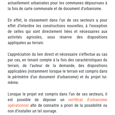
actuellement urbanisées pour les communes dépourvues à
la fois de carte communale et de document d’urbanisme.
En effet, le classement dans l’un de ces secteurs a pour
effet d’interdire les constructions nouvelles, à l’exception
de celles qui sont directement liées et nécessaires aux
activités agricoles, sous réserve des dispositions
appliquées au terrain.
L’appréciation du lien direct et nécessaire s’effectue au cas
par cas, en tenant compte à la fois des caractéristiques du
terrain, de l’auteur de la demande, des dispositions
applicables (notamment lorsque le terrain est compris dans
le périmètre d’un document d’urbanisme) et du projet lui-
même.
Lorsque le projet est compris dans l’un de ces secteurs, il
est possible de déposer un
certificat d’urbanisme
opérationnel
afin de connaitre a priori de la possibilité ou
non d’installer un tel ouvrage.