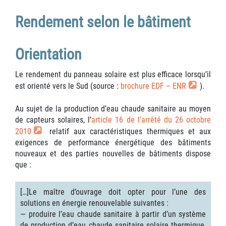
Rendement selon le bâtiment
Orientation
Le rendement du panneau solaire est plus efficace lorsqu’il
est orienté vers le Sud (source :
brochure EDF – ENR
).
Au sujet de la production d’eau chaude sanitaire au moyen
de capteurs solaires, l’
article 16 de l’arrêté du 26 octobre
2010
relatif aux caractéristiques thermiques et aux
exigences de performance énergétique des bâtiments
nouveaux et des parties nouvelles de bâtiments dispose
que :
[…]Le maître d’ouvrage doit opter pour l’une des
solutions en énergie renouvelable suivantes :
― produire l’eau chaude sanitaire à partir d’un système
de production d’eau chaude sanitaire solaire thermique,