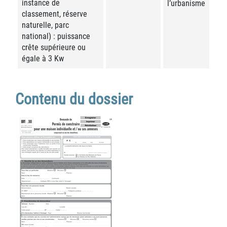
instance de
l’urbanisme
classement, réserve
naturelle, parc
national) : puissance
crête supérieure ou
égale à 3 Kw
Contenu du dossier