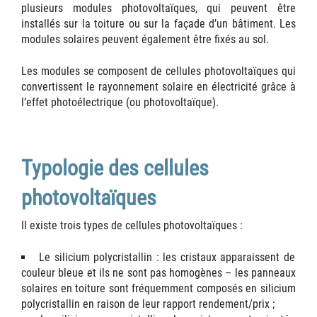
plusieurs modules photovoltaïques, qui peuvent être
installés sur la toiture ou sur la façade d’un bâtiment. Les
modules solaires peuvent également être fixés au sol.
Les modules se composent de cellules photovoltaïques qui
convertissent le rayonnement solaire en électricité grâce à
l’effet photoélectrique (ou photovoltaïque).
Typologie des cellules
photovoltaïques
Il existe trois types de cellules photovoltaïques :
Le silicium polycristallin : les cristaux apparaissent de
couleur bleue et ils ne sont pas homogènes – les panneaux
solaires en toiture sont fréquemment composés en silicium
polycristallin en raison de leur rapport rendement/prix ;