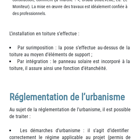
Moniteur). La mise en œuvre des travaux est idéalement confiée à
des professionnels.
L’installation en toiture s’effectue :
Par surimposition : la pose s’effectue au-dessus de la
toiture au moyen d’éléments de support ;
Par intégration : le panneau solaire est incorporé à la
toiture, il assure ainsi une fonction d’étanchéité.
Réglementation de l’urbanisme
Au sujet de la réglementation de l’urbanisme, il est possible
de traiter :
Les démarches d’urbanisme : il s’agit d’identifier
correctement le régime applicable au projet (permis de