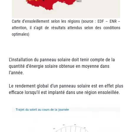
Carte d’ensoleillement selon les régions (source : EDF – ENR –
attention, il s’agit de résultats attendus selon des conditions
optimales)
L’installation du panneau solaire doit tenir compte de la
quantité d’énergie solaire obtenue en moyenne dans
l’année.
Le rendement global d’un panneau solaire est en effet plus
efficace lorsqu’il est implanté dans une région ensoleillée.