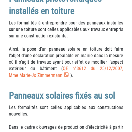
installés en toiture
Les formalités à entreprendre pour des panneaux installés
sur une toiture sont celles applicables aux travaux entrepris
sur une construction existante.
Ainsi, la pose d’un panneau solaire en toiture doit faire
l’objet d’une déclaration préalable en mairie dans la mesure
où il s’agit de travaux ayant pour effet de modifier l’aspect
extérieur du bâtiment (
QE n°3612 du 25/12/2007,
Mme Marie-Jo Zimmermann
).
Panneaux solaires fixés au sol
Les formalités sont celles applicables aux constructions
nouvelles.
Dans le cadre d’ouvrages de production d’électricité à partir