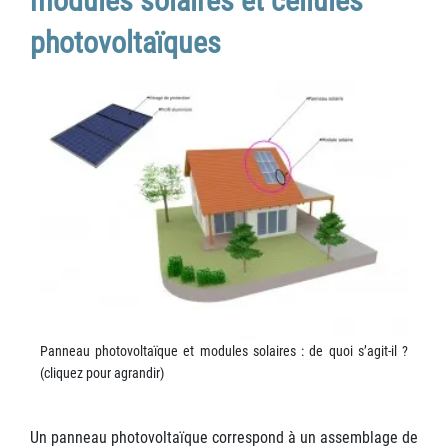
modules solaires et cellules
photovoltaïques
Panneau photovoltaïque et modules solaires : de quoi s’agit-il ?
(cliquez pour agrandir)
Un panneau photovoltaïque correspond à un assemblage de