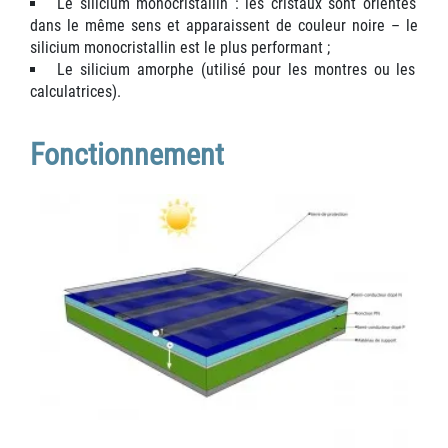
Le silicium monocristallin : les cristaux sont orientés
dans le même sens et apparaissent de couleur noire – le
silicium monocristallin est le plus performant ;
Le silicium amorphe (utilisé pour les montres ou les
calculatrices).
Fonctionnement