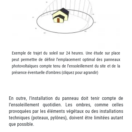
Exemple de trajet du soleil sur 24 heures. Une étude sur place
peut permettre de définir l’emplacement optimal des panneaux
photovoltaïques compte tenu de l’ensoleillement du site et de la
présence éventuelle d’ombres (cliquez pour agrandir)
En outre, l’installation du panneau doit tenir compte de
l’ensoleillement quotidien. Les ombres, comme celles
provoquées par les éléments végétaux ou des installations
techniques (poteaux, pylônes), doivent être limitées autant
que possible.