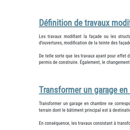
Définition de travaux modi
Les travaux modifiant la façade ou les struc
d’ouvertures, modification de la teinte des façad
De telle sorte que les travaux ayant pour effet
permis de construire. Également, le changement
Transformer un garage en 
Transformer un garage en chambre ne correspond
terrain dont le bâtiment principal est à destinati
En conséquence, les travaux consistant à trans