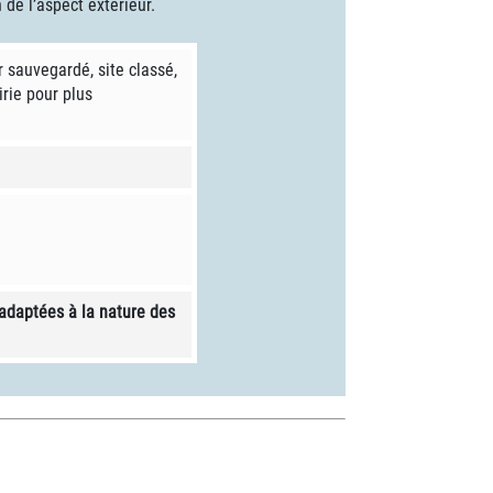
 de l’aspect extérieur.
 sauvegardé, site classé,
rie pour plus
 adaptées à la nature des