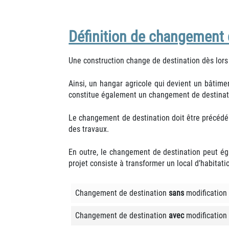
Définition de changement 
Une construction change de destination dès lors 
Ainsi, un hangar agricole qui devient un bâtim
constitue également un changement de destinat
Le changement de destination doit être précédé d
des travaux.
En outre, le changement de destination peut éga
projet consiste à transformer un local d’habitat
Changement de destination
sans
modification 
Changement de destination
avec
modification 