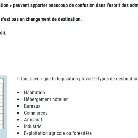
tion » peuvent apporter beaucoup de confusion dans l’esprit des adm
n’est pas un changement de destination.
air.
Il faut savoir que la législation prévoit 9 types de destination
Habitation
Hébergement hôtelier
Bureaux
Commerces
Artisanat
Industrie
Exploitation agricole ou forestière