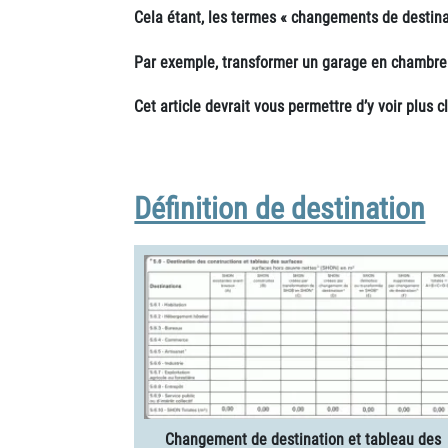
Cela étant, les termes « changements de destina
Par exemple,
transformer un garage en chambre 
Cet article devrait vous permettre d’y voir plus cl
Définition de destination
Changement de destination et tableau des