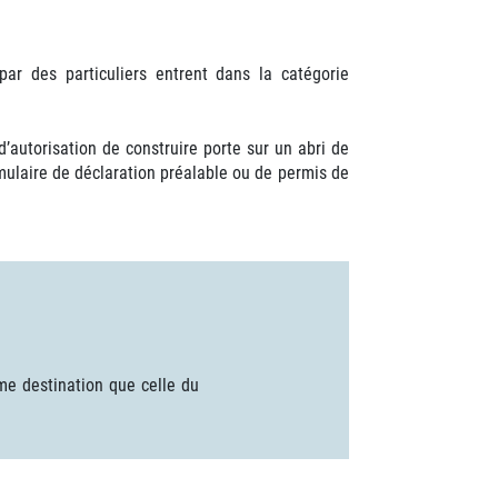
par des particuliers entrent dans la catégorie
’autorisation de construire porte sur un abri de
ormulaire de déclaration préalable ou de permis de
ême destination que celle du