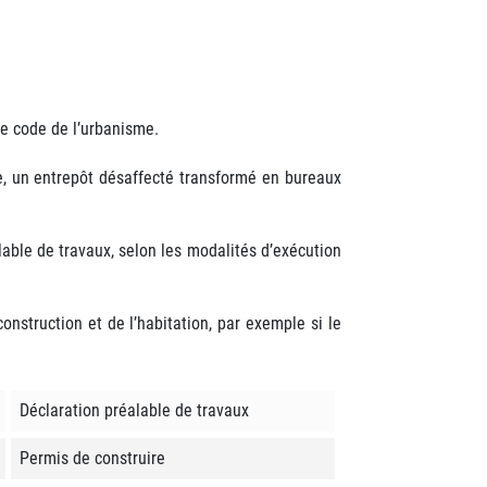
le code de l’urbanisme.
e, un entrepôt désaffecté transformé en bureaux
lable de travaux, selon les modalités d’exécution
nstruction et de l’habitation, par exemple si le
Déclaration préalable de travaux
Permis de construire