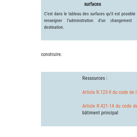
surfaces
C’est dans le tableau des surfaces qu’il est possible
renseigner l’administration d’un changement 
destination.
construire.
Ressources :
Article R.123-9 du code de 
Article R.421-14 du code d
bâtiment principal