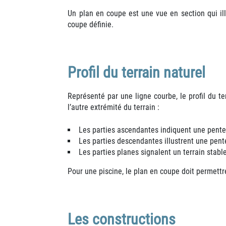
Un plan en coupe est une vue en section qui i
coupe
définie.
Profil du terrain naturel
Représenté par une ligne courbe, le profil du t
l’autre extrémité du terrain :
Les parties ascendantes indiquent une pent
Les parties descendantes illustrent une pen
Les parties planes signalent un terrain stabl
Pour une piscine, le plan en coupe doit permettr
Les constructions