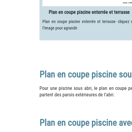
Plan en coupe piscine enterrée et terrasse
Plan en coupe piscine enterrée et terrasse- cliquez 
l’image pour agrandir
Plan en coupe piscine sou
Pour une piscine sous abri, le plan en coupe pe
partent des parois extérieures de l’abri.
Plan en coupe piscine ave