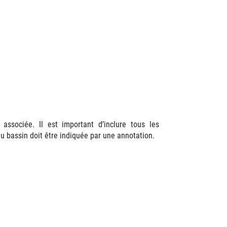
associée. Il est important d’inclure tous les
 bassin doit être indiquée par une annotation.