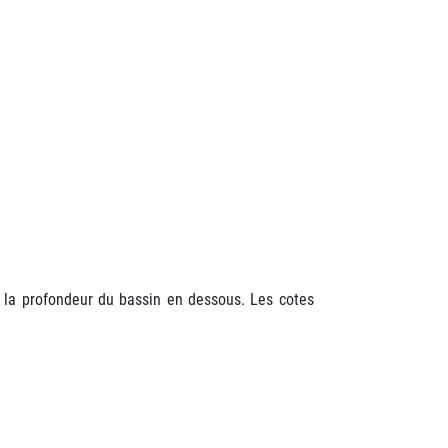
et la profondeur du bassin en dessous. Les cotes