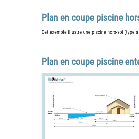
Plan en coupe piscine hor
Cet exemple illustre une piscine hors-sol (type 
Plan en coupe piscine ent