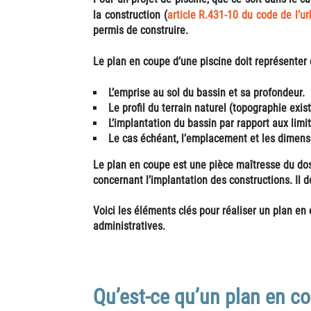
la construction (
article R.431-10 du code de l’u
permis de construire.
Le plan en coupe d’une piscine doit représenter 
L’emprise au sol du bassin et sa profondeur.
Le profil du terrain naturel (topographie exis
L’implantation du bassin par rapport aux limit
Le cas échéant, l’emplacement et les dimensi
Le plan en coupe est une pièce maîtresse du doss
concernant l’implantation des constructions. Il 
Voici les éléments clés pour réaliser un plan e
administratives.
Qu’est-ce qu’un plan en c