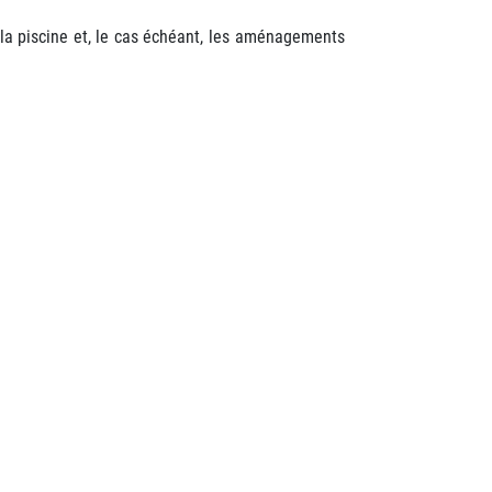
e la piscine et, le cas échéant, les aménagements