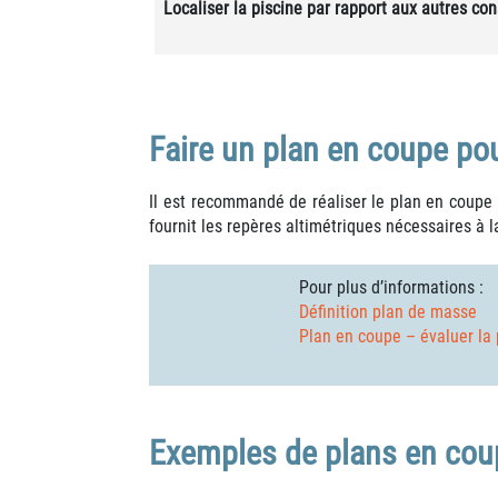
Localiser la piscine par rapport aux autres con
Faire un plan en coupe po
Il est recommandé de réaliser le plan en coupe
fournit les repères altimétriques nécessaires à l
Pour plus d’informations :
Définition plan de masse
Plan en coupe – évaluer la 
Exemples de plans en cou