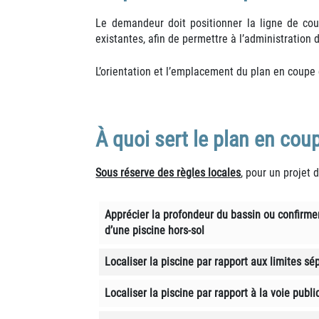
Le demandeur doit positionner la ligne de coup
existantes, afin de permettre à l’administration 
L’orientation et l’emplacement du plan en coupe 
À quoi sert le plan en cou
Sous réserve des règles locales
, pour un projet 
Apprécier la profondeur du bassin ou confirmer 
d’une piscine hors-sol
Localiser la piscine par rapport aux limites sé
Localiser la piscine par rapport à la voie publ