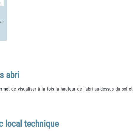
sur
s abri
rmet de visualiser à la fois la hauteur de l’abri au-dessus du sol 
c local technique