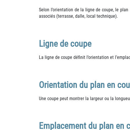
Selon l’orientation de la ligne de coupe, le pla
associés (terrasse, dalle, local technique).
Ligne de coupe
La ligne de coupe définit l’orientation et l’empl
Orientation du plan en co
Une coupe peut montrer la largeur ou la longueur 
Emplacement du plan en 