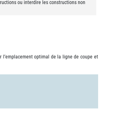
uctions ou interdire les constructions non
r l’emplacement optimal de la ligne de coupe et