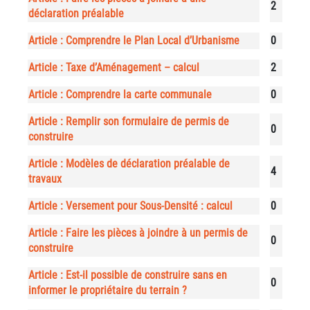
2
déclaration préalable
Article : Comprendre le Plan Local d’Urbanisme
0
Article : Taxe d’Aménagement – calcul
2
Article : Comprendre la carte communale
0
Article : Remplir son formulaire de permis de
0
construire
Article : Modèles de déclaration préalable de
4
travaux
Article : Versement pour Sous-Densité : calcul
0
Article : Faire les pièces à joindre à un permis de
0
construire
Article : Est-il possible de construire sans en
0
informer le propriétaire du terrain ?