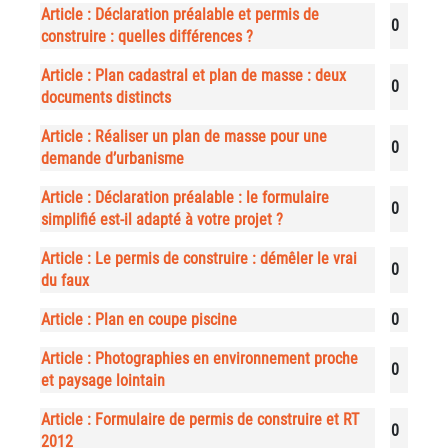
Article : Déclaration préalable et permis de
0
construire : quelles différences ?
Article : Plan cadastral et plan de masse : deux
0
documents distincts
Article : Réaliser un plan de masse pour une
0
demande d’urbanisme
Article : Déclaration préalable : le formulaire
0
simplifié est-il adapté à votre projet ?
Article : Le permis de construire : démêler le vrai
0
du faux
Article : Plan en coupe piscine
0
Article : Photographies en environnement proche
0
et paysage lointain
Article : Formulaire de permis de construire et RT
0
2012