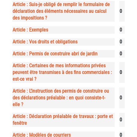
Article : Suis-je obligé de remplir le formulaire de
déclaration des éléments nécessaires au calcul
0
des impositions ?
Article : Exemples
0
Article : Vos droits et obligations
0
Article : Permis de construire abri de jardin
0
Article : Certaines de mes informations privées
peuvent être transmises à des fins commerciales :
0
est-ce vrai ?
Article : L’instruction des permis de construire ou
des déclarations préalable : en quoi consiste-t-
0
elle ?
Article : Déclaration préalable de travaux : porte et
0
fenêtre
Article : Modèles de courriers
0