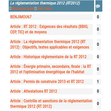
La réglementation thermique 2012 (RT2012)
Nouveau sujet
Voir tous
BENJIMOU67
0
Article : RT 2012 : Exigences des résultats (BBIO,
0
CEP, TIC) et de moyens
Article : La réglementation thermique 2012 (RT
0
2012) : Objectifs, textes applicables et exigences
Article : Historique réglementaire de la RT 2012
0
Article : Énergie primaire, secondaire, finale : la RT
0
2012 et l’optimisation énergétique de l’habitat
Article : Permis de construire 2013 et RT 2012
1
Article : Attestations RT 2012
0
Article : Contrôle et sanctions de la réglementation
0
thermique 2012 (RT 2012)