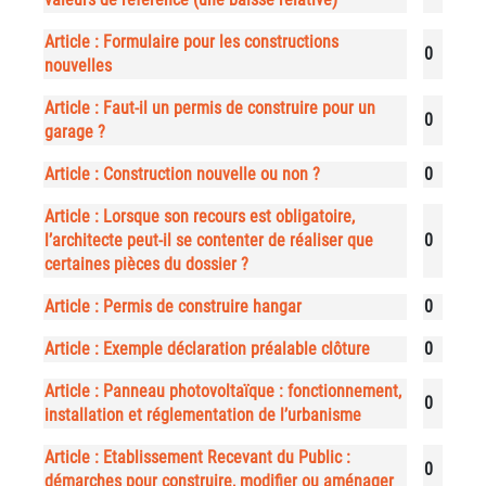
Article : Formulaire pour les constructions
0
nouvelles
Article : Faut-il un permis de construire pour un
0
garage ?
Article : Construction nouvelle ou non ?
0
Article : Lorsque son recours est obligatoire,
l’architecte peut-il se contenter de réaliser que
0
certaines pièces du dossier ?
Article : Permis de construire hangar
0
Article : Exemple déclaration préalable clôture
0
Article : Panneau photovoltaïque : fonctionnement,
0
installation et réglementation de l’urbanisme
Article : Etablissement Recevant du Public :
0
démarches pour construire, modifier ou aménager