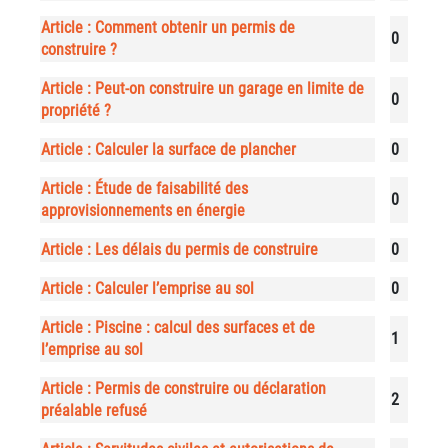
Article : Comment obtenir un permis de
0
construire ?
Article : Peut-on construire un garage en limite de
0
propriété ?
Article : Calculer la surface de plancher
0
Article : Étude de faisabilité des
0
approvisionnements en énergie
Article : Les délais du permis de construire
0
Article : Calculer l’emprise au sol
0
Article : Piscine : calcul des surfaces et de
1
l’emprise au sol
Article : Permis de construire ou déclaration
2
préalable refusé