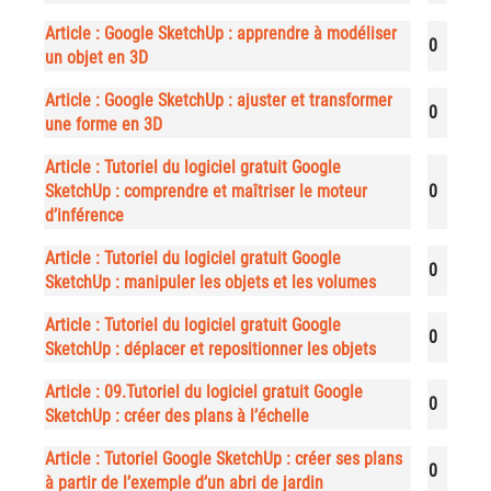
Article : Google SketchUp : apprendre à modéliser
0
un objet en 3D
Article : Google SketchUp : ajuster et transformer
0
une forme en 3D
Article : Tutoriel du logiciel gratuit Google
SketchUp : comprendre et maîtriser le moteur
0
d’inférence
Article : Tutoriel du logiciel gratuit Google
0
SketchUp : manipuler les objets et les volumes
Article : Tutoriel du logiciel gratuit Google
0
SketchUp : déplacer et repositionner les objets
Article : 09.Tutoriel du logiciel gratuit Google
0
SketchUp : créer des plans à l’échelle
Article : Tutoriel Google SketchUp : créer ses plans
0
à partir de l’exemple d’un abri de jardin