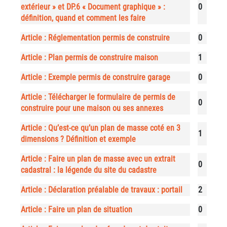
extérieur » et DP.6 « Document graphique » :
0
définition, quand et comment les faire
Article : Réglementation permis de construire
0
Article : Plan permis de construire maison
1
Article : Exemple permis de construire garage
0
Article : Télécharger le formulaire de permis de
0
construire pour une maison ou ses annexes
Article : Qu’est-ce qu’un plan de masse coté en 3
1
dimensions ? Définition et exemple
Article : Faire un plan de masse avec un extrait
0
cadastral : la légende du site du cadastre
Article : Déclaration préalable de travaux : portail
2
Article : Faire un plan de situation
0