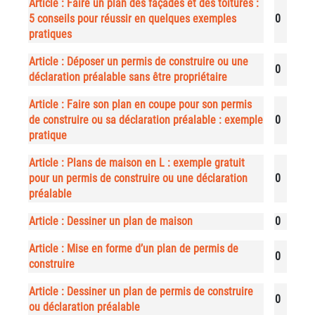
Article : Faire un plan des façades et des toitures :
5 conseils pour réussir en quelques exemples
0
pratiques
Article : Déposer un permis de construire ou une
0
déclaration préalable sans être propriétaire
Article : Faire son plan en coupe pour son permis
de construire ou sa déclaration préalable : exemple
0
pratique
Article : Plans de maison en L : exemple gratuit
pour un permis de construire ou une déclaration
0
préalable
Article : Dessiner un plan de maison
0
Article : Mise en forme d’un plan de permis de
0
construire
Article : Dessiner un plan de permis de construire
0
ou déclaration préalable