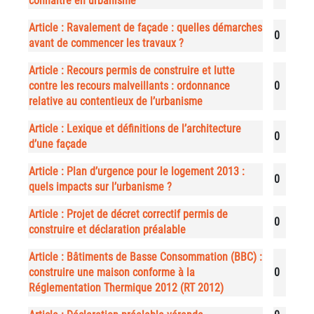
connaître en urbanisme
Article : Ravalement de façade : quelles démarches
0
avant de commencer les travaux ?
Article : Recours permis de construire et lutte
contre les recours malveillants : ordonnance
0
relative au contentieux de l’urbanisme
Article : Lexique et définitions de l’architecture
0
d’une façade
Article : Plan d’urgence pour le logement 2013 :
0
quels impacts sur l’urbanisme ?
Article : Projet de décret correctif permis de
0
construire et déclaration préalable
Article : Bâtiments de Basse Consommation (BBC) :
construire une maison conforme à la
0
Réglementation Thermique 2012 (RT 2012)