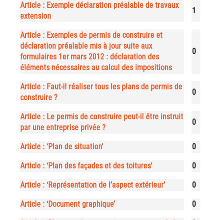
Article : Exemple déclaration préalable de travaux
1
extension
Article : Exemples de permis de construire et
déclaration préalable mis à jour suite aux
0
formulaires 1er mars 2012 : déclaration des
éléments nécessaires au calcul des impositions
Article : Faut-il réaliser tous les plans de permis de
0
construire ?
Article : Le permis de construire peut-il être instruit
0
par une entreprise privée ?
Article : ‘Plan de situation’
0
Article : ‘Plan des façades et des toitures’
0
Article : ‘Représentation de l’aspect extérieur’
0
Article : ‘Document graphique’
0