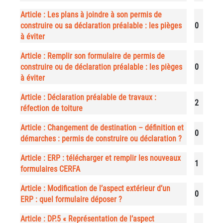
Article : Les plans à joindre à son permis de
construire ou sa déclaration préalable : les pièges
0
à éviter
Article : Remplir son formulaire de permis de
construire ou de déclaration préalable : les pièges
0
à éviter
Article : Déclaration préalable de travaux :
2
réfection de toiture
Article : Changement de destination – définition et
0
démarches : permis de construire ou déclaration ?
Article : ERP : télécharger et remplir les nouveaux
1
formulaires CERFA
Article : Modification de l’aspect extérieur d’un
0
ERP : quel formulaire déposer ?
Article : DP.5 « Représentation de l’aspect