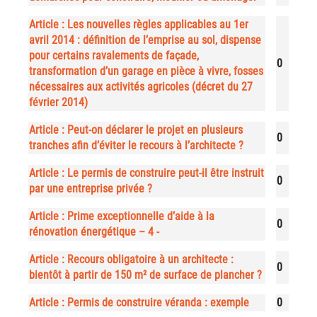
Article : Les nouvelles règles applicables au 1er
avril 2014 : définition de l’emprise au sol, dispense
pour certains ravalements de façade,
0
transformation d’un garage en pièce à vivre, fosses
nécessaires aux activités agricoles (décret du 27
février 2014)
Article : Peut-on déclarer le projet en plusieurs
0
tranches afin d’éviter le recours à l’architecte ?
Article : Le permis de construire peut-il être instruit
0
par une entreprise privée ?
Article : Prime exceptionnelle d’aide à la
0
rénovation énergétique – 4 -
Article : Recours obligatoire à un architecte :
0
bientôt à partir de 150 m² de surface de plancher ?
Article : Permis de construire véranda : exemple
0