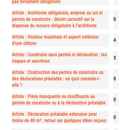
pas forcément obligatoire
Article : Architecte obligatoire, emprise au sol et
permis de construire : décret correctif sur la
0
dispense du recours obligatoire à l’architecte
Article : Hauteur maximale et aspect extérieur
4
d’une clôture
Article : Construire sans permis ni déclaration : les
3
risques et sanctions
Article : L’instruction des permis de construire ou
des déclarations préalable : en quoi consiste-t-
0
elle ?
Article : Pièce manquante ou insuffisante au
0
permis de construire ou à la déclaration préalable
Article : Déclaration préalable extension pour
0
moins de 40 m² : retour sur quelques idées reçues