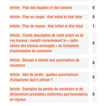
Article : Plan des façades et des toitures
0
Article : Plan en coupe : état initial et état futur
0
Article : Plan de masse : état initial et état futur
1
Article : Courte description de votre projet ou de
vos travaux : remplir correctement le « cadre
0
nature des travaux envisagés » du formulaire
d’autorisation de construire
Article : Réussir à obtenir une autorisation de
0
construire
Article : Abri de jardin : quelles autorisations
0
d’urbanisme faut-il prévoir ?
Article : Exemples de permis de construire et de
déclarations préalables conformes aux formulaires
0
en vigueur