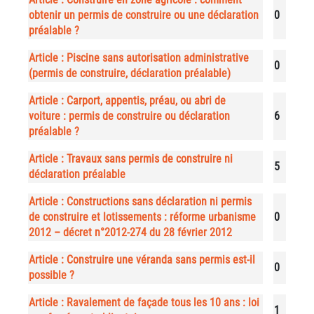
obtenir un permis de construire ou une déclaration
0
préalable ?
Article : Piscine sans autorisation administrative
0
(permis de construire, déclaration préalable)
Article : Carport, appentis, préau, ou abri de
voiture : permis de construire ou déclaration
6
préalable ?
Article : Travaux sans permis de construire ni
5
déclaration préalable
Article : Constructions sans déclaration ni permis
de construire et lotissements : réforme urbanisme
0
2012 – décret n°2012-274 du 28 février 2012
Article : Construire une véranda sans permis est-il
0
possible ?
Article : Ravalement de façade tous les 10 ans : loi
1