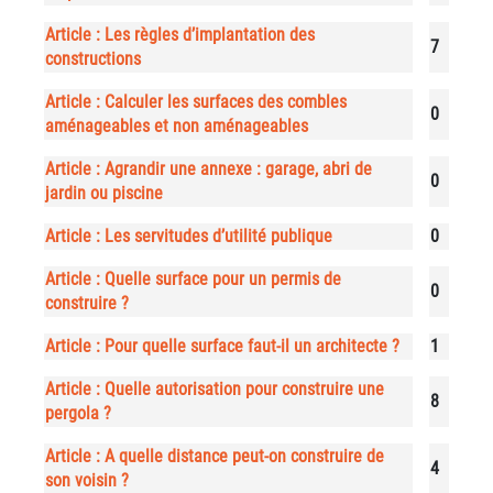
Article : Les règles d’implantation des
7
constructions
Article : Calculer les surfaces des combles
0
aménageables et non aménageables
Article : Agrandir une annexe : garage, abri de
0
jardin ou piscine
Article : Les servitudes d’utilité publique
0
Article : Quelle surface pour un permis de
0
construire ?
Article : Pour quelle surface faut-il un architecte ?
1
Article : Quelle autorisation pour construire une
8
pergola ?
Article : A quelle distance peut-on construire de
4
son voisin ?