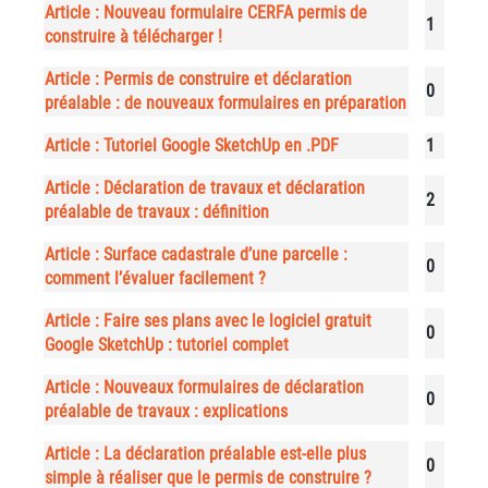
Article : Nouveau formulaire CERFA permis de
1
construire à télécharger !
Article : Permis de construire et déclaration
0
préalable : de nouveaux formulaires en préparation
Article : Tutoriel Google SketchUp en .PDF
1
Article : Déclaration de travaux et déclaration
2
préalable de travaux : définition
Article : Surface cadastrale d’une parcelle :
0
comment l’évaluer facilement ?
Article : Faire ses plans avec le logiciel gratuit
0
Google SketchUp : tutoriel complet
Article : Nouveaux formulaires de déclaration
0
préalable de travaux : explications
Article : La déclaration préalable est-elle plus
0
simple à réaliser que le permis de construire ?